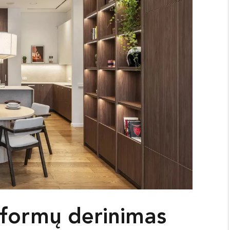
 formų derinimas