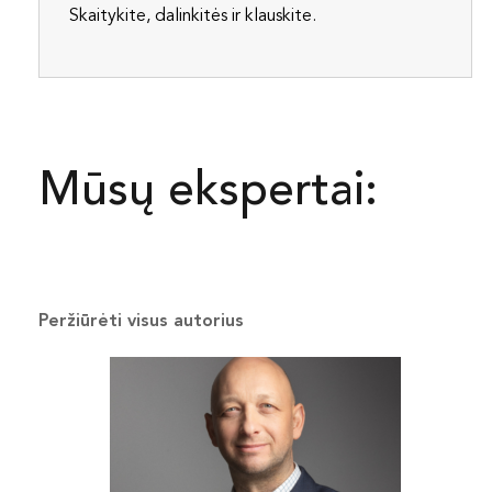
Skaitykite, dalinkitės ir klauskite.
Mūsų ekspertai:
Peržiūrėti visus autorius